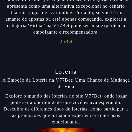
apresenta como uma alternativa excepcional no cenário
atual dos jogos de azar online. Portanto, se você é um
amante de apostas ou está apenas começando, explorar a
categoria 'Virtual' na V77Bet pode ser uma experiência
empolgante e recompensadora.
25Bet
Loteria
A Emoção da Loteria na V77Bet: Uma Chance de Mudança
de Vida
Explore o mundo das loterias no site V77Bet, onde jogar
pode ser a oportunidade que você estava esperando.
Descubra os diferentes tipos de loterias, como participar, e
as promoções que tornam a experiência ainda mais
emocionante.