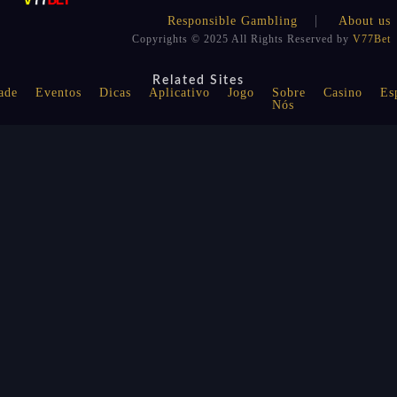
Responsible Gambling
About us
Copyrights © 2025 All Rights Reserved by
V77Bet
Related Sites
ade
Eventos
Dicas
Aplicativo
Jogo
Sobre
Casino
Es
Nós