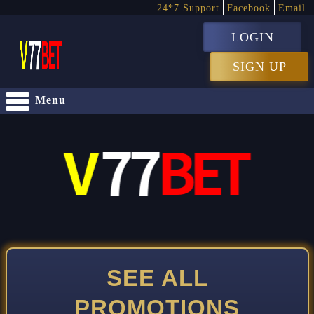
24*7 Support
Facebook
Email
LOGIN
SIGN UP
Menu
SEE ALL
PROMOTIONS