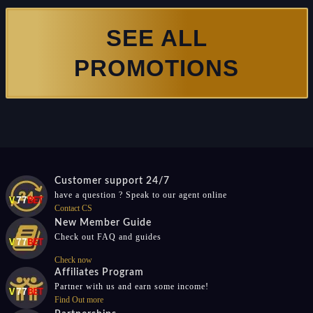
SEE ALL
PROMOTIONS
Customer support 24/7
have a question ? Speak to our agent online
Contact CS
New Member Guide
Check out FAQ and guides
Check now
Affiliates Program
Partner with us and earn some income!
Find Out more