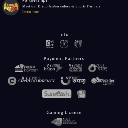
Partnerships
Meet our Brand Ambassadors & Sports Partners
Learnt more
Info
Payment Partners
Gaming License