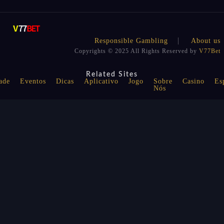
Responsible Gambling
About us
Copyrights © 2025 All Rights Reserved by
V77Bet
Related Sites
ade
Eventos
Dicas
Aplicativo
Jogo
Sobre
Casino
Es
Nós