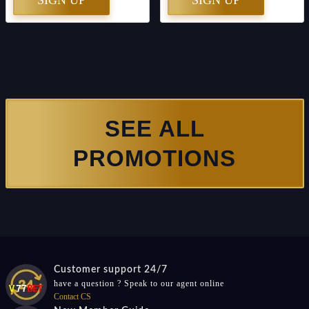
SIGN UP
SIGN UP
SEE ALL
PROMOTIONS
Customer support 24/7
have a question ? Speak to our agent online
Contact CS