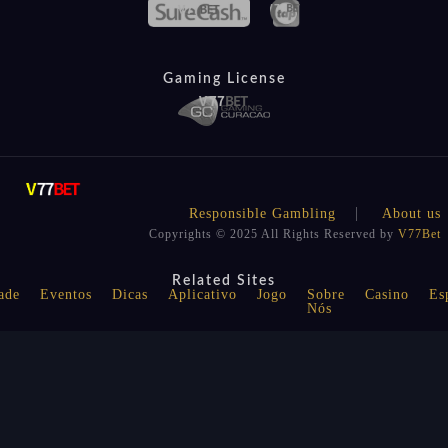
Gaming License
Responsible Gambling
About us
Copyrights © 2025 All Rights Reserved by
V77Bet
Related Sites
ade
Eventos
Dicas
Aplicativo
Jogo
Sobre
Casino
Es
Nós