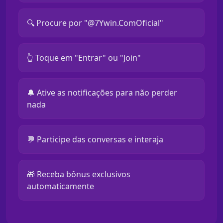
🔍 Procure por "@7Ywin.ComOficial"
👆 Toque em "Entrar" ou "Join"
🔔 Ative as notificações para não perder
nada
💬 Participe das conversas e interaja
🎁 Receba bônus exclusivos
automaticamente