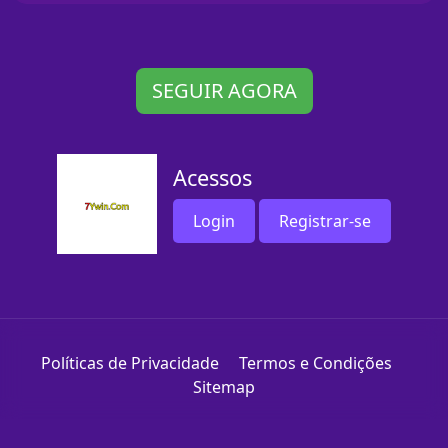
SEGUIR AGORA
Acessos
Login
Registrar-se
Políticas de Privacidade
Termos e Condições
Sitemap