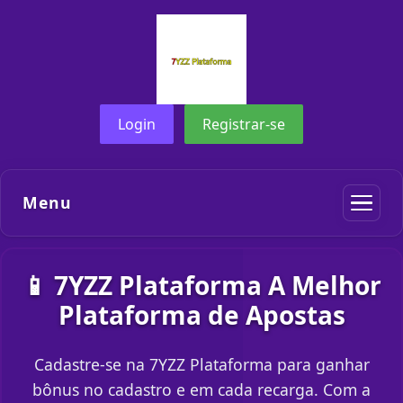
Login
Registrar-se
Menu
📱 7YZZ Plataforma A Melhor
Plataforma de Apostas
Cadastre-se na 7YZZ Plataforma para ganhar
bônus no cadastro e em cada recarga. Com a