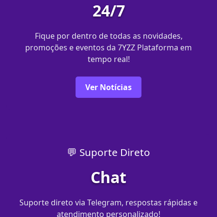
24/7
Fique por dentro de todas as novidades,
promoções e eventos da 7YZZ Plataforma em
tempo real!
Ver Notícias
💬 Suporte Direto
Chat
Suporte direto via Telegram, respostas rápidas e
atendimento personalizado!