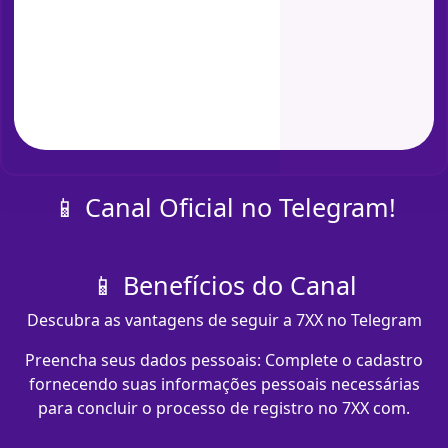
📱 Canal Oficial no Telegram!
📱 Benefícios do Canal
Descubra as vantagens de seguir a 7XX no Telegram
Preencha seus dados pessoais: Complete o cadastro
fornecendo suas informações pessoais necessárias
para concluir o processo de registro no 7XX com​.