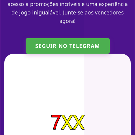
acesso a promoções incríveis e uma experiência
de jogo inigualável. Junte-se aos vencedores
agora!
SEGUIR NO TELEGRAM