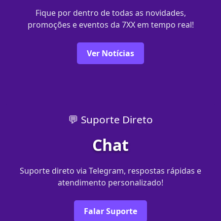
Fique por dentro de todas as novidades,
promoções e eventos da 7XX em tempo real!
Ver Notícias
💬 Suporte Direto
Chat
Suporte direto via Telegram, respostas rápidas e
atendimento personalizado!
Falar Suporte