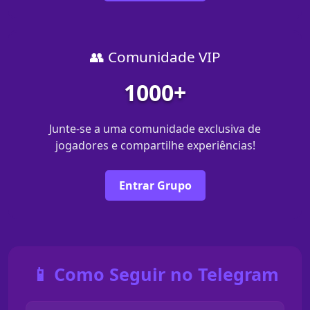
👥 Comunidade VIP
1000+
Junte-se a uma comunidade exclusiva de
jogadores e compartilhe experiências!
Entrar Grupo
📱 Como Seguir no Telegram