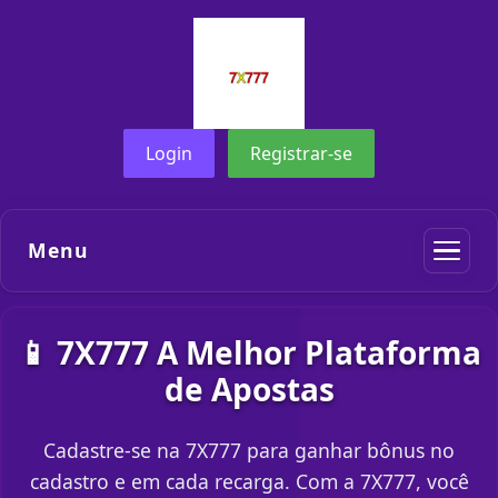
Login
Registrar-se
Menu
📱 7X777 A Melhor Plataforma
de Apostas
Cadastre-se na 7X777 para ganhar bônus no
cadastro e em cada recarga. Com a 7X777, você