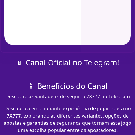
📱 Canal Oficial no Telegram!
📱 Benefícios do Canal
Descubra as vantagens de seguir a 7X777 no Telegram
Descubra a emocionante experiência de jogar roleta no
7X777
, explorando as diferentes variantes, opções de
apostas e garantias de segurança que tornam este jogo
uma escolha popular entre os apostadores.