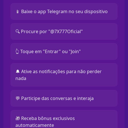
📱 Baixe o app Telegram no seu dispositivo
🔍 Procure por "@7X777Oficial"
👆 Toque em "Entrar" ou "Join"
🔔 Ative as notificações para não perder
nada
💬 Participe das conversas e interaja
🎁 Receba bônus exclusivos
automaticamente