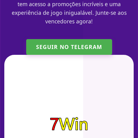
tem acesso a promoções incríveis e uma
experiência de jogo inigualável. Junte-se aos
vencedores agora!
SEGUIR NO TELEGRAM