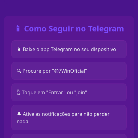
📱 Como Seguir no Telegram
📱 Baixe o app Telegram no seu dispositivo
🔍 Procure por "@7WinOficial"
👆 Toque em "Entrar" ou "Join"
🔔 Ative as notificações para não perder
nada