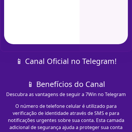
📱 Canal Oficial no Telegram!
📱 Benefícios do Canal
Descubra as vantagens de seguir a 7Win no Telegram
O número de telefone celular é utilizado para
verificação de identidade através de SMS e para
notificações urgentes sobre sua conta. Esta camada
adicional de segurança ajuda a proteger sua conta