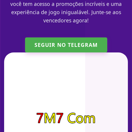
você tem acesso a promoções incríveis e uma
experiência de jogo inigualável. Junte-se aos
vencedores agora!
SEGUIR NO TELEGRAM