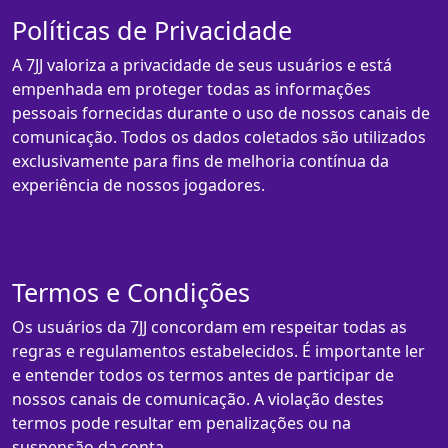
Políticas de Privacidade
A 7JJ valoriza a privacidade de seus usuários e está
empenhada em proteger todas as informações
pessoais fornecidas durante o uso de nossos canais de
comunicação. Todos os dados coletados são utilizados
exclusivamente para fins de melhoria contínua da
experiência de nossos jogadores.
Termos e Condições
Os usuários da 7JJ concordam em respeitar todas as
regras e regulamentos estabelecidos. É importante ler
e entender todos os termos antes de participar de
nossos canais de comunicação. A violação destes
termos pode resultar em penalizações ou na
suspensão da conta.