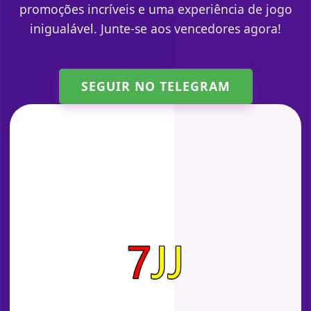
promoções incríveis e uma experiência de jogo
inigualável. Junte-se aos vencedores agora!
SEGUIR NO TELEGRAM