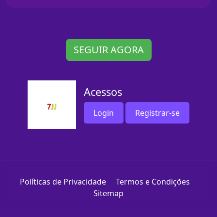
SEGUIR AGORA
Acessos
Login
Registrar-se
Políticas de Privacidade
Termos e Condições
Sitemap