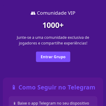
👥 Comunidade VIP
1000+
Junte-se a uma comunidade exclusiva de
jogadores e compartilhe experiências!
Entrar Grupo
📱 Como Seguir no Telegram
📱 Baixe o app Telegram no seu dispositivo