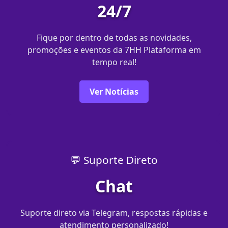
24/7
Fique por dentro de todas as novidades,
promoções e eventos da 7HH Plataforma em
tempo real!
Ver Notícias
💬 Suporte Direto
Chat
Suporte direto via Telegram, respostas rápidas e
atendimento personalizado!