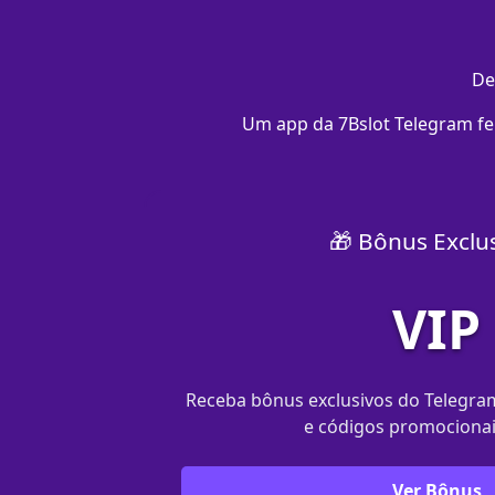
De
Um app da 7Bslot Telegram fei
🎁 Bônus Exclu
VIP
Receba bônus exclusivos do Telegra
e códigos promocionai
Ver Bônus