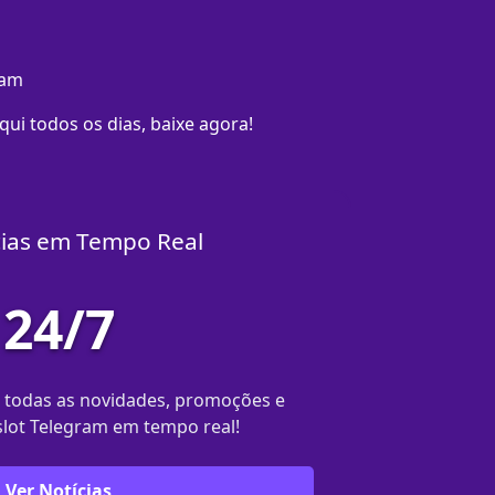
ram
ui todos os dias, baixe agora!
cias em Tempo Real
24/7
e todas as novidades, promoções e
slot Telegram em tempo real!
Ver Notícias