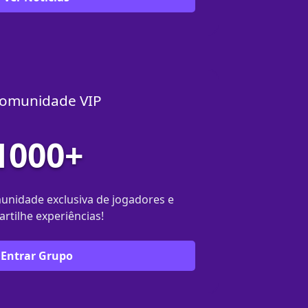
Comunidade VIP
1000+
unidade exclusiva de jogadores e
rtilhe experiências!
Entrar Grupo