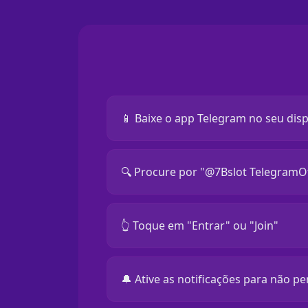
📱 Baixe o app Telegram no seu disp
🔍 Procure por "@7Bslot TelegramOf
👆 Toque em "Entrar" ou "Join"
🔔 Ative as notificações para não p