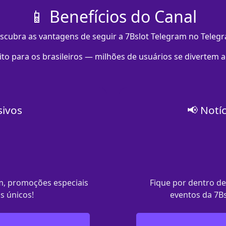
📱 Benefícios do Canal
scubra as vantagens de seguir a 7Bslot Telegram no Teleg
to para os brasileiros — milhões de usuários se divertem aq
sivos
📢 Notí
m, promoções especiais
Fique por dentro d
s únicos!
eventos da 7B