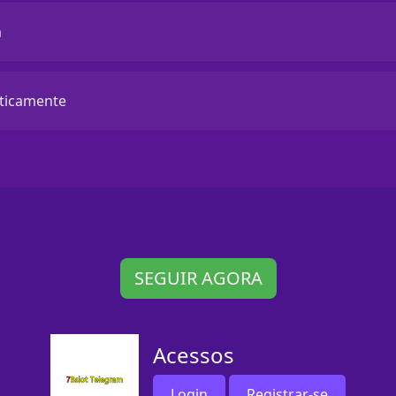
a
aticamente
SEGUIR AGORA
Acessos
Login
Registrar-se