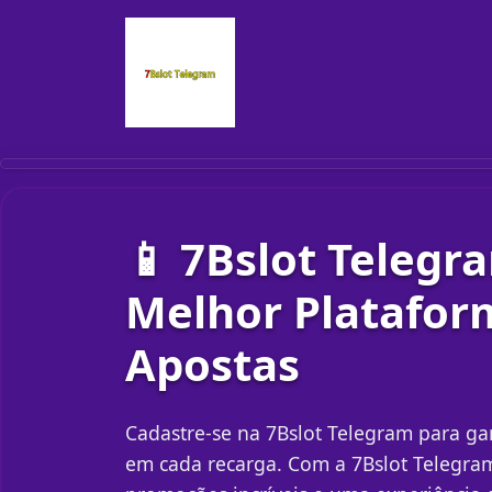
📱 7Bslot Telegr
Melhor Platafor
Apostas
Cadastre-se na 7Bslot Telegram para g
em cada recarga. Com a 7Bslot Telegram