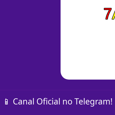
📱 Canal Oficial no Telegram!