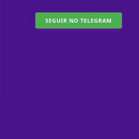
SEGUIR NO TELEGRAM