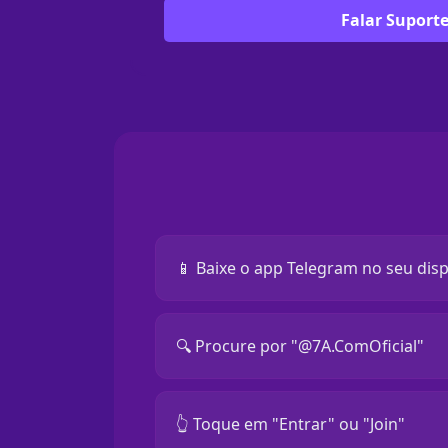
Falar Suport
📱 Baixe o app Telegram no seu disp
🔍 Procure por "@7A.ComOficial"
👆 Toque em "Entrar" ou "Join"