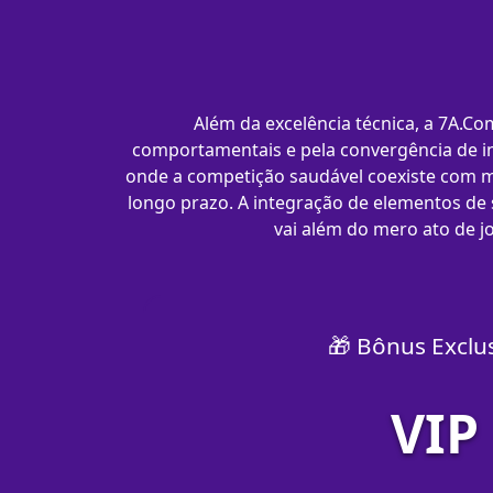
Além da excelência técnica, a 7A.Co
comportamentais e pela convergência de in
onde a competição saudável coexiste com 
longo prazo. A integração de elementos de
vai além do mero ato de j
🎁 Bônus Exclu
VIP