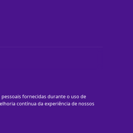
 pessoais fornecidas durante o uso de
elhoria contínua da experiência de nossos