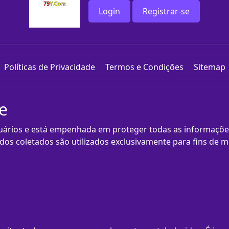
Login
Registrar-se
Políticas de Privacidade
Termos e Condições
Sitemap
de
suários e está empenhada em proteger todas as informaçõe
os coletados são utilizados exclusivamente para fins de m