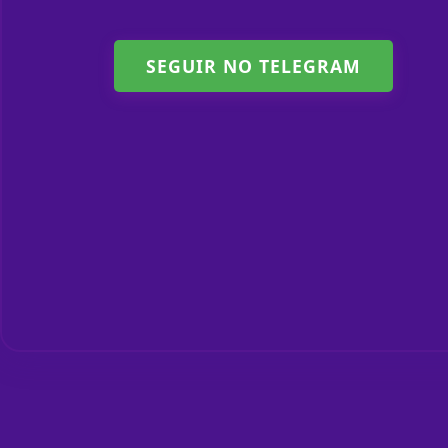
SEGUIR NO TELEGRAM