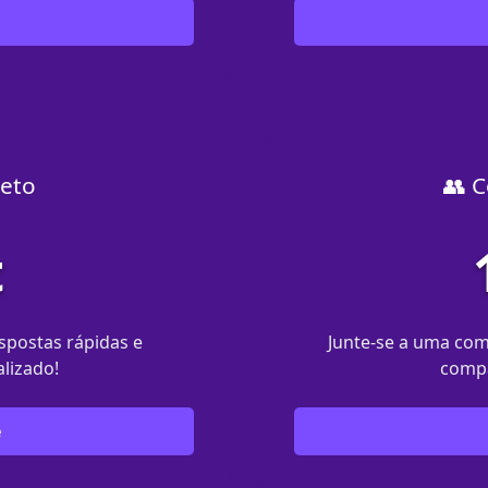
reto
👥 
t
espostas rápidas e
Junte-se a uma com
lizado!
compa
e