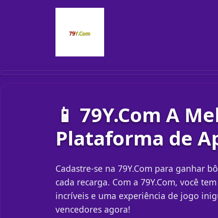
📱 79Y.Com A Me
Plataforma de A
Cadastre-se na 79Y.Com para ganhar bô
cada recarga. Com a 79Y.Com, você tem
incríveis e uma experiência de jogo inig
vencedores agora!