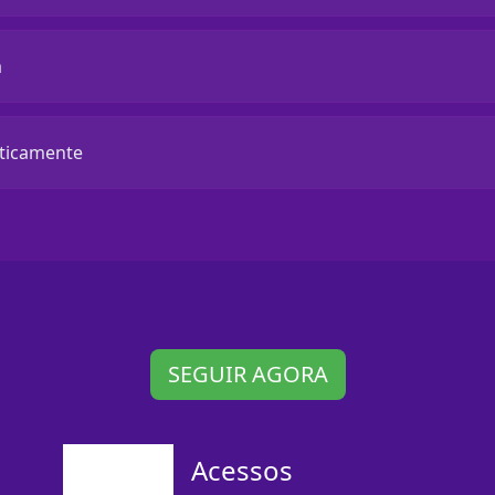
a
aticamente
SEGUIR AGORA
Acessos