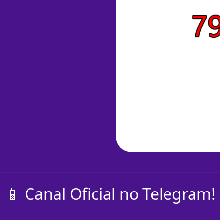
📱 Canal Oficial no Telegram!