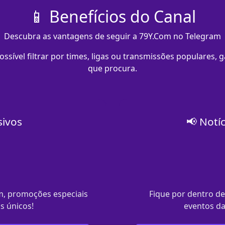
📱 Benefícios do Canal
Descubra as vantagens de seguir a 79Y.Com no Telegram
ssível filtrar por times, ligas ou transmissões populares
que procura.
sivos
📢 Notí
m, promoções especiais
Fique por dentro d
s únicos!
eventos da