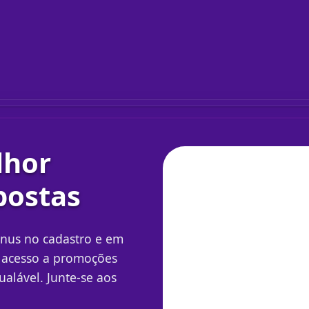
lhor
postas
nus no cadastro e em
 acesso a promoções
ualável. Junte-se aos