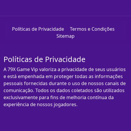
Políticas de Privacidade
Termos e Condições
Sitemap
Políticas de Privacidade
A 79X Game Vip valoriza a privacidade de seus usuários
e está empenhada em proteger todas as informações
pessoais fornecidas durante o uso de nossos canais de
comunicação. Todos os dados coletados são utilizados
exclusivamente para fins de melhoria contínua da
experiência de nossos jogadores.