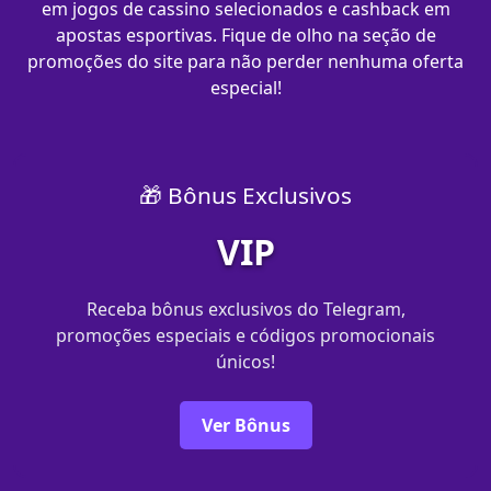
em jogos de cassino selecionados e cashback em
apostas esportivas. Fique de olho na seção de
promoções do site para não perder nenhuma oferta
especial!
🎁 Bônus Exclusivos
VIP
Receba bônus exclusivos do Telegram,
promoções especiais e códigos promocionais
únicos!
Ver Bônus