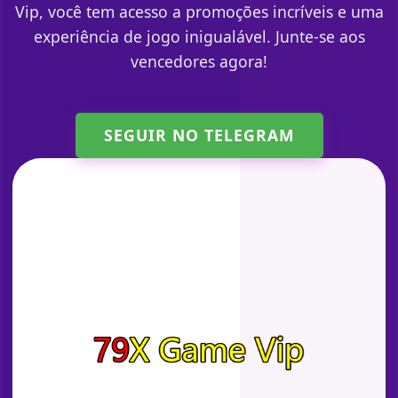
Vip, você tem acesso a promoções incríveis e uma
experiência de jogo inigualável. Junte-se aos
vencedores agora!
SEGUIR NO TELEGRAM