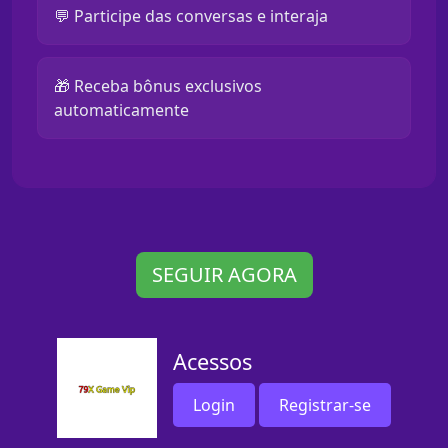
💬 Participe das conversas e interaja
🎁 Receba bônus exclusivos
automaticamente
SEGUIR AGORA
Acessos
Login
Registrar-se