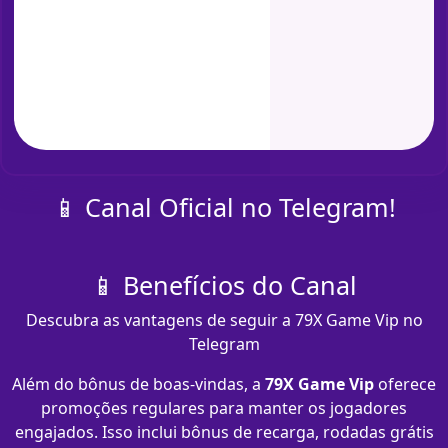
📱 Canal Oficial no Telegram!
📱 Benefícios do Canal
Descubra as vantagens de seguir a 79X Game Vip no
Telegram
Além do bônus de boas-vindas, a
79X Game Vip
oferece
promoções regulares para manter os jogadores
engajados. Isso inclui bônus de recarga, rodadas grátis