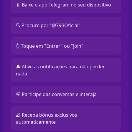
📱 Baixe o app Telegram no seu dispositivo
🔍 Procure por "@79BOficial"
👆 Toque em "Entrar" ou "Join"
🔔 Ative as notificações para não perder
nada
💬 Participe das conversas e interaja
🎁 Receba bônus exclusivos
automaticamente