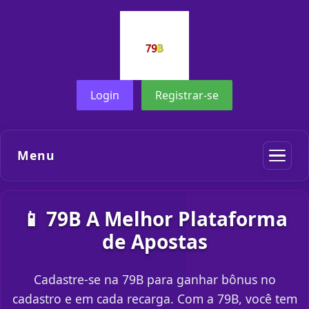
Login
Registrar-se
Menu
📱 79B A Melhor Plataforma
de Apostas
Cadastre-se na 79B para ganhar bônus no
cadastro e em cada recarga. Com a 79B, você tem