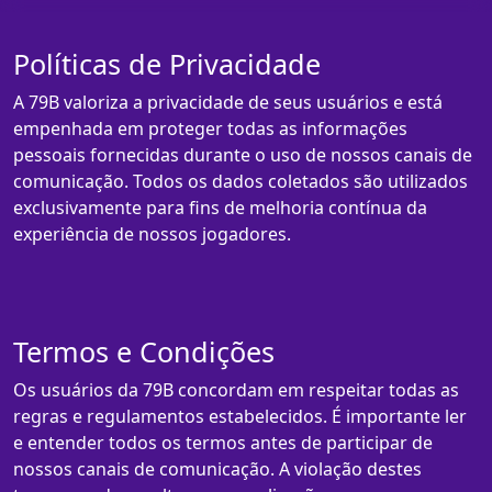
Políticas de Privacidade
A 79B valoriza a privacidade de seus usuários e está
empenhada em proteger todas as informações
pessoais fornecidas durante o uso de nossos canais de
comunicação. Todos os dados coletados são utilizados
exclusivamente para fins de melhoria contínua da
experiência de nossos jogadores.
Termos e Condições
Os usuários da 79B concordam em respeitar todas as
regras e regulamentos estabelecidos. É importante ler
e entender todos os termos antes de participar de
nossos canais de comunicação. A violação destes