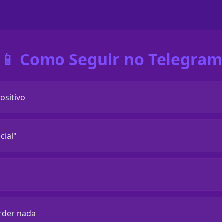
📱 Como Seguir no Telegram
ositivo
cial"
erder nada