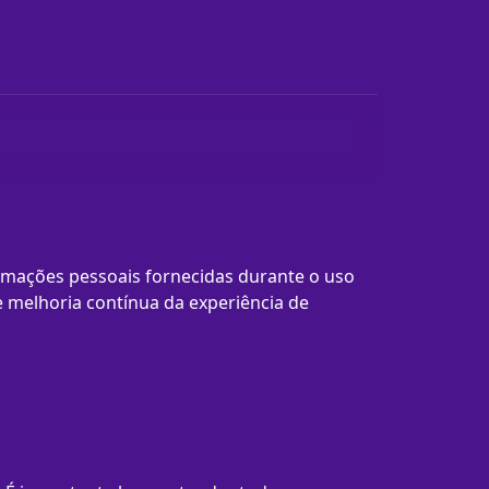
ormações pessoais fornecidas durante o uso
e melhoria contínua da experiência de