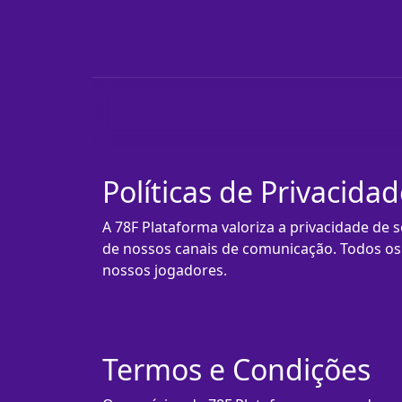
Políticas de Privacida
A 78F Plataforma valoriza a privacidade de
de nossos canais de comunicação. Todos os 
nossos jogadores.
Termos e Condições