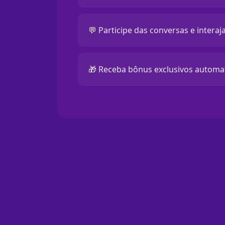
💬 Participe das conversas e interaj
🎁 Receba bônus exclusivos autom