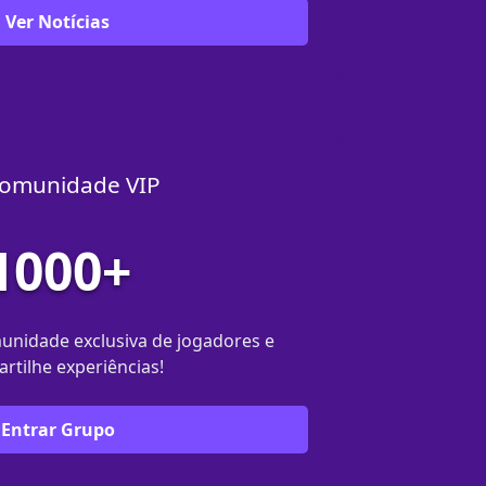
Ver Notícias
Comunidade VIP
1000+
unidade exclusiva de jogadores e
rtilhe experiências!
Entrar Grupo