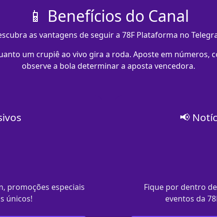
📱 Benefícios do Canal
scubra as vantagens de seguir a 78F Plataforma no Teleg
uanto um crupiê ao vivo gira a roda. Aposte em números, c
observe a bola determinar a aposta vencedora.
sivos
📢 Notí
m, promoções especiais
Fique por dentro d
s únicos!
eventos da 78