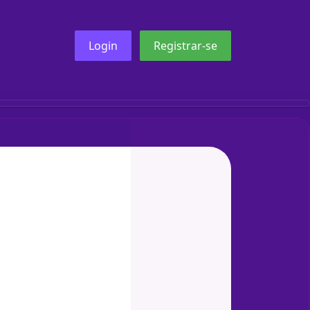
Login
Registrar-se