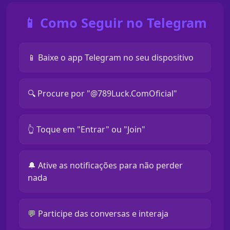
📱 Como Seguir no Telegram
📱 Baixe o app Telegram no seu dispositivo
🔍 Procure por "@789Luck.ComOficial"
👆 Toque em "Entrar" ou "Join"
🔔 Ative as notificações para não perder
nada
💬 Participe das conversas e interaja