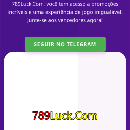
789Luck.Com, você tem acesso a promoções
incríveis e uma experiência de jogo inigualável.
Junte-se aos vencedores agora!
SEGUIR NO TELEGRAM