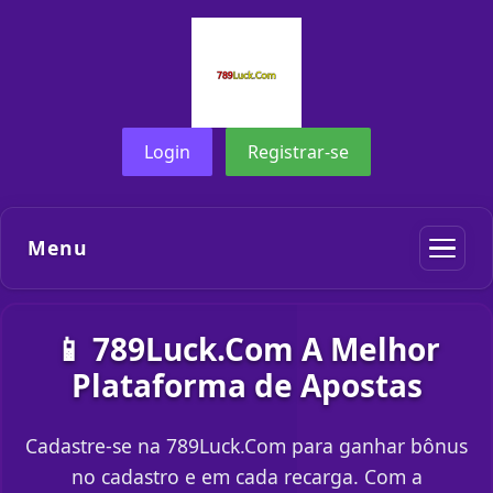
Login
Registrar-se
Menu
📱 789Luck.Com A Melhor
Plataforma de Apostas
Cadastre-se na 789Luck.Com para ganhar bônus
no cadastro e em cada recarga. Com a