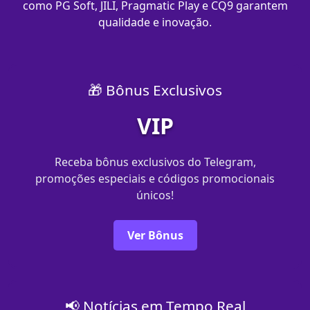
como PG Soft, JILI, Pragmatic Play e CQ9 garantem
qualidade e inovação.
🎁 Bônus Exclusivos
VIP
Receba bônus exclusivos do Telegram,
promoções especiais e códigos promocionais
únicos!
Ver Bônus
📢 Notícias em Tempo Real