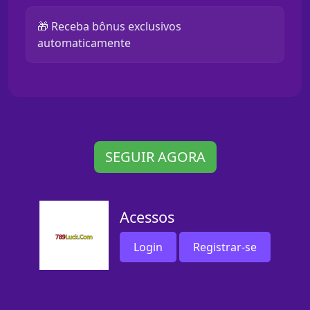
🎁 Receba bônus exclusivos
automaticamente
SEGUIR AGORA
Acessos
Login
Registrar-se