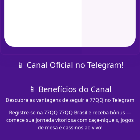
📱 Canal Oficial no Telegram!
📱 Benefícios do Canal
Descubra as vantagens de seguir a 77QQ no Telegram
Registre-se na 77QQ 77QQ Brasil e receba bônus —
comece sua jornada vitoriosa com caça-níqueis, jogos
de mesa e cassinos ao vivo!