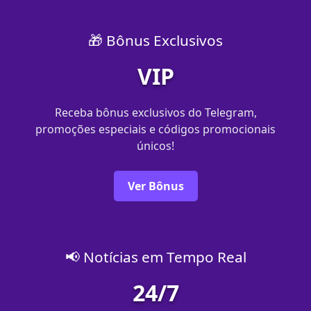
🎁 Bônus Exclusivos
VIP
Receba bônus exclusivos do Telegram,
promoções especiais e códigos promocionais
únicos!
Ver Bônus
📢 Notícias em Tempo Real
24/7