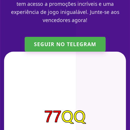
tem acesso a promoções incríveis e uma
experiência de jogo inigualável. Junte-se aos
vencedores agora!
SEGUIR NO TELEGRAM