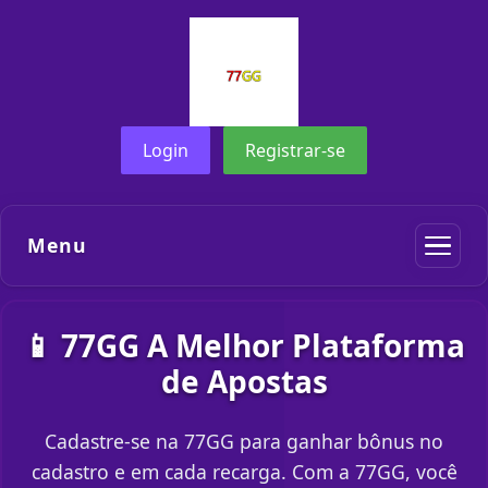
Login
Registrar-se
Menu
📱 77GG A Melhor Plataforma
de Apostas
Cadastre-se na 77GG para ganhar bônus no
cadastro e em cada recarga. Com a 77GG, você