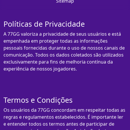
Sitemap
Políticas de Privacidade
A 77GG valoriza a privacidade de seus usuários e está
empenhada em proteger todas as informações
pessoais fornecidas durante o uso de nossos canais de
comunicação. Todos os dados coletados são utilizados
exclusivamente para fins de melhoria contínua da
experiência de nossos jogadores.
Termos e Condições
Os usuários da 77GG concordam em respeitar todas as
regras e regulamentos estabelecidos. É importante ler
e entender todos os termos antes de participar de