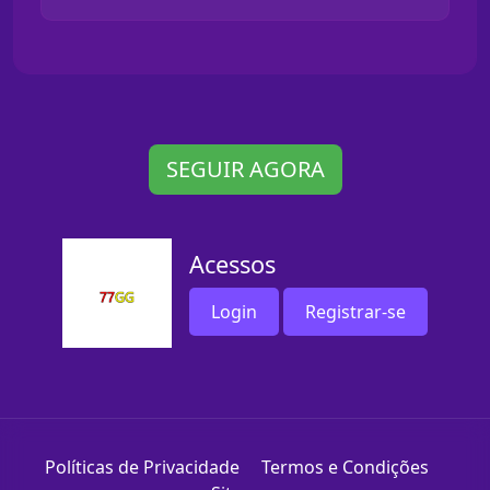
SEGUIR AGORA
Acessos
Login
Registrar-se
Políticas de Privacidade
Termos e Condições