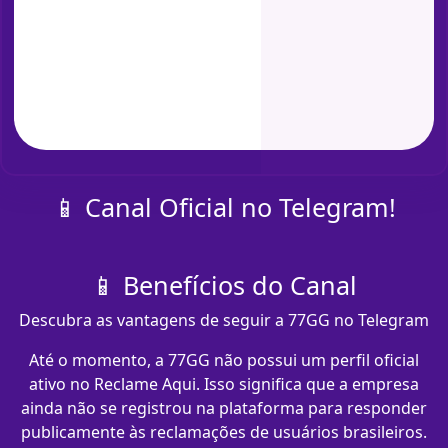
📱 Canal Oficial no Telegram!
📱 Benefícios do Canal
Descubra as vantagens de seguir a 77GG no Telegram
Até o momento, a 77GG não possui um perfil oficial
ativo no Reclame Aqui. Isso significa que a empresa
ainda não se registrou na plataforma para responder
publicamente às reclamações de usuários brasileiros.