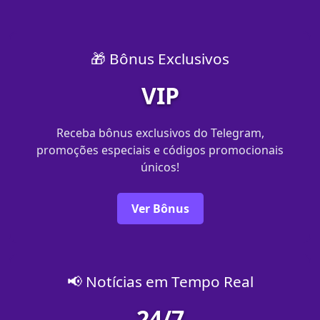
🎁 Bônus Exclusivos
VIP
Receba bônus exclusivos do Telegram,
promoções especiais e códigos promocionais
únicos!
Ver Bônus
📢 Notícias em Tempo Real
24/7