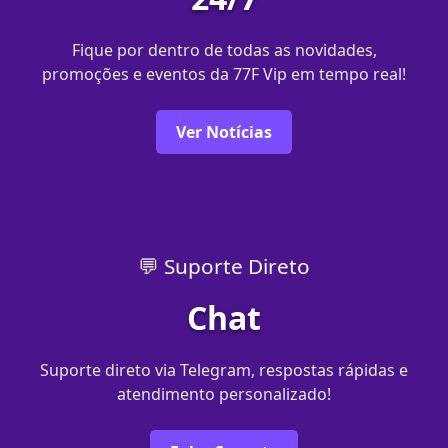
Fique por dentro de todas as novidades,
promoções e eventos da 77F Vip em tempo real!
Ver Notícias
💬 Suporte Direto
Chat
Suporte direto via Telegram, respostas rápidas e
atendimento personalizado!