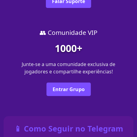
Falar Suporte
👥 Comunidade VIP
1000+
Junte-se a uma comunidade exclusiva de
jogadores e compartilhe experiências!
Entrar Grupo
📱 Como Seguir no Telegram