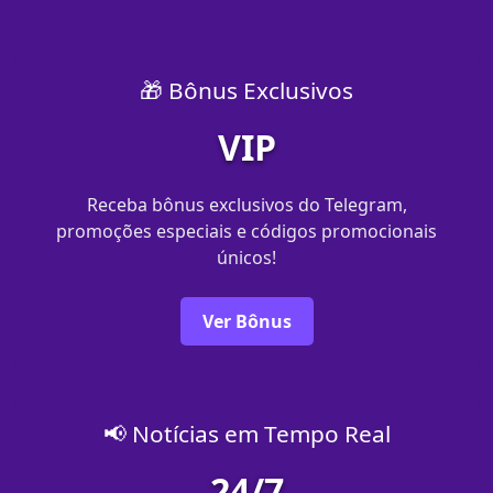
🎁 Bônus Exclusivos
VIP
Receba bônus exclusivos do Telegram,
promoções especiais e códigos promocionais
únicos!
Ver Bônus
📢 Notícias em Tempo Real
24/7