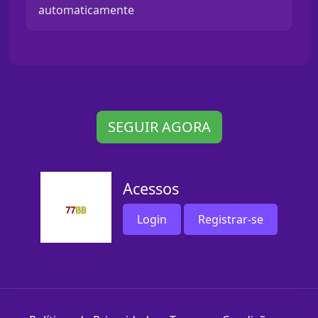
automaticamente
SEGUIR AGORA
Acessos
Login
Registrar-se