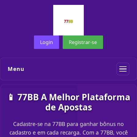
Login
Registrar-se
Menu
📱 77BB A Melhor Plataforma
de Apostas
Cadastre-se na 77BB para ganhar bônus no
cadastro e em cada recarga. Com a 77BB, você