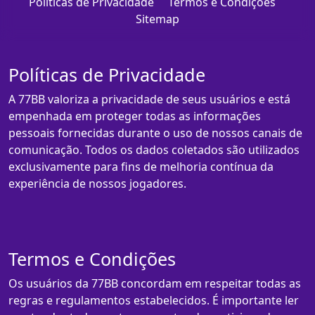
Políticas de Privacidade
Termos e Condições
Sitemap
Políticas de Privacidade
A 77BB valoriza a privacidade de seus usuários e está
empenhada em proteger todas as informações
pessoais fornecidas durante o uso de nossos canais de
comunicação. Todos os dados coletados são utilizados
exclusivamente para fins de melhoria contínua da
experiência de nossos jogadores.
Termos e Condições
Os usuários da 77BB concordam em respeitar todas as
regras e regulamentos estabelecidos. É importante ler