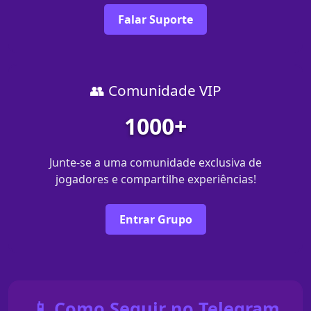
Falar Suporte
👥 Comunidade VIP
1000+
Junte-se a uma comunidade exclusiva de
jogadores e compartilhe experiências!
Entrar Grupo
📱 Como Seguir no Telegram