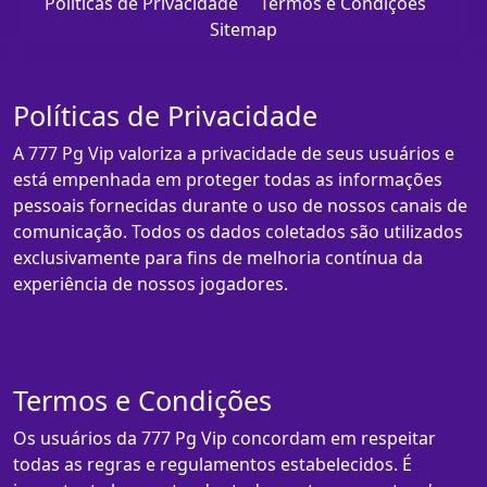
Políticas de Privacidade
Termos e Condições
Sitemap
Políticas de Privacidade
A 777 Pg Vip valoriza a privacidade de seus usuários e
está empenhada em proteger todas as informações
pessoais fornecidas durante o uso de nossos canais de
comunicação. Todos os dados coletados são utilizados
exclusivamente para fins de melhoria contínua da
experiência de nossos jogadores.
Termos e Condições
Os usuários da 777 Pg Vip concordam em respeitar
todas as regras e regulamentos estabelecidos. É