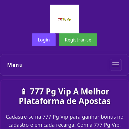
Login
Registrar-se
Menu
📱 777 Pg Vip A Melhor
Plataforma de Apostas
Cadastre-se na 777 Pg Vip para ganhar bônus no
cadastro e em cada recarga. Com a 777 Pg Vip,