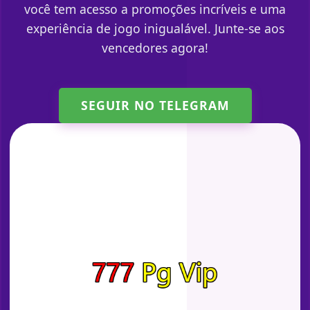
você tem acesso a promoções incríveis e uma
experiência de jogo inigualável. Junte-se aos
vencedores agora!
SEGUIR NO TELEGRAM