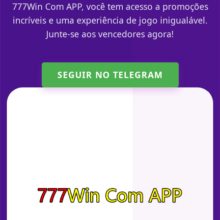
777Win Com APP, você tem acesso a promoções
incríveis e uma experiência de jogo inigualável.
Junte-se aos vencedores agora!
SEGUIR NO TELEGRAM