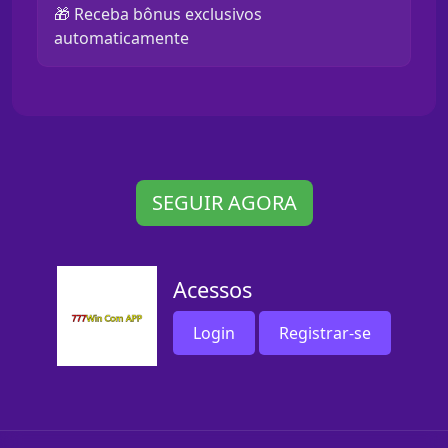
🎁 Receba bônus exclusivos
automaticamente
SEGUIR AGORA
Acessos
Login
Registrar-se