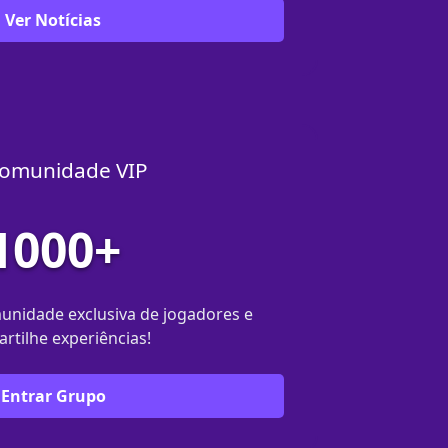
Ver Notícias
Comunidade VIP
1000+
unidade exclusiva de jogadores e
rtilhe experiências!
Entrar Grupo