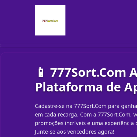
📱 777Sort.Com 
Plataforma de A
Cadastre-se na 777Sort.Com para ganha
em cada recarga. Com a 777Sort.Com, v
promoções incríveis e uma experiência d
Junte-se aos vencedores agora!