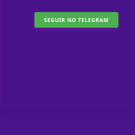
SEGUIR NO TELEGRAM