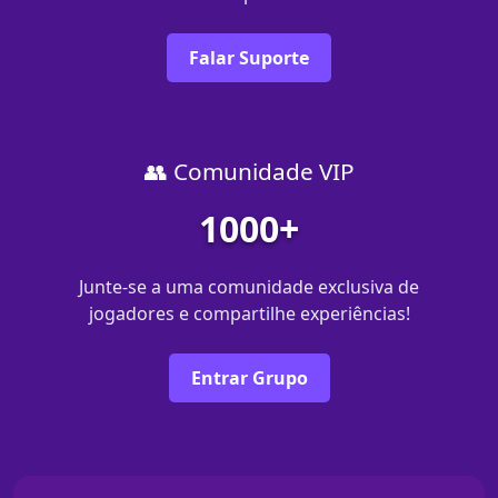
Falar Suporte
👥 Comunidade VIP
1000+
Junte-se a uma comunidade exclusiva de
jogadores e compartilhe experiências!
Entrar Grupo