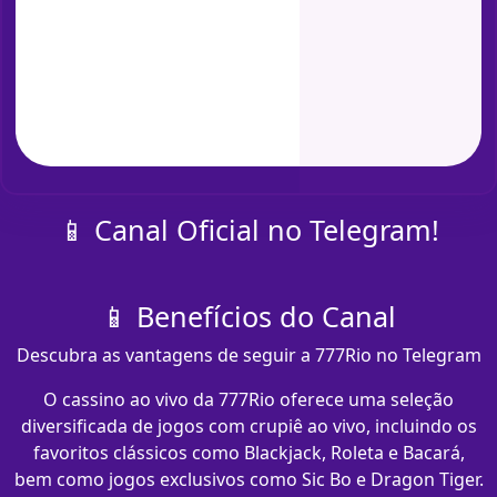
📱 Canal Oficial no Telegram!
📱 Benefícios do Canal
Descubra as vantagens de seguir a 777Rio no Telegram
O cassino ao vivo da 777Rio oferece uma seleção
diversificada de jogos com crupiê ao vivo, incluindo os
favoritos clássicos como Blackjack, Roleta e Bacará,
bem como jogos exclusivos como Sic Bo e Dragon Tiger.