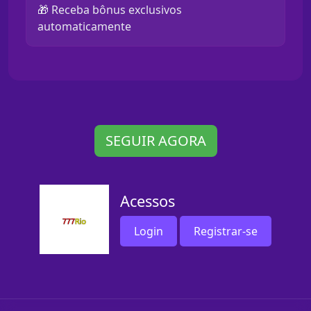
🎁 Receba bônus exclusivos
automaticamente
SEGUIR AGORA
Acessos
Login
Registrar-se