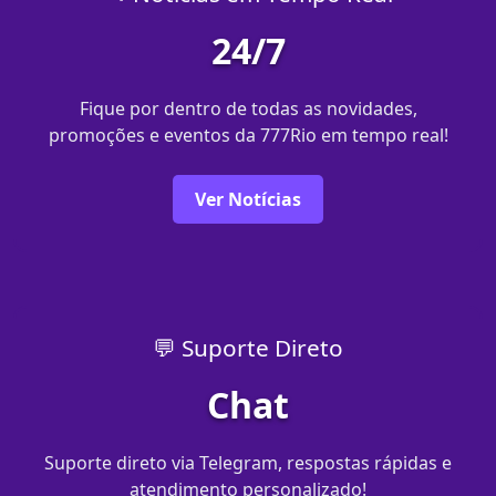
24/7
Fique por dentro de todas as novidades,
promoções e eventos da 777Rio em tempo real!
Ver Notícias
💬 Suporte Direto
Chat
Suporte direto via Telegram, respostas rápidas e
atendimento personalizado!