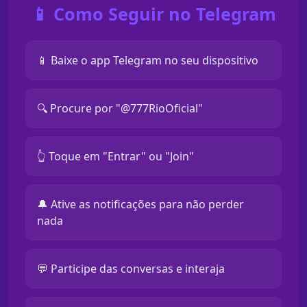
📱 Como Seguir no Telegram
📱 Baixe o app Telegram no seu dispositivo
🔍 Procure por "@777RioOficial"
👆 Toque em "Entrar" ou "Join"
🔔 Ative as notificações para não perder
nada
💬 Participe das conversas e interaja