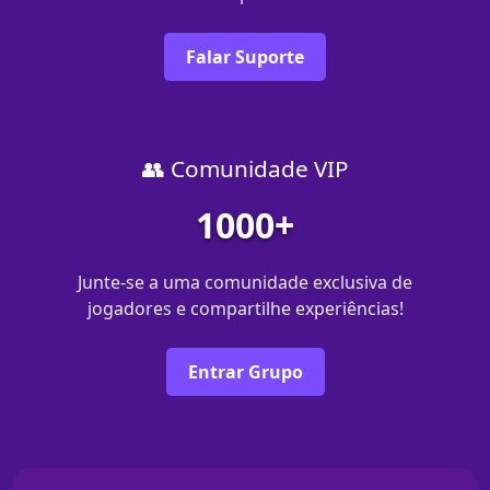
Falar Suporte
👥 Comunidade VIP
1000+
Junte-se a uma comunidade exclusiva de
jogadores e compartilhe experiências!
Entrar Grupo