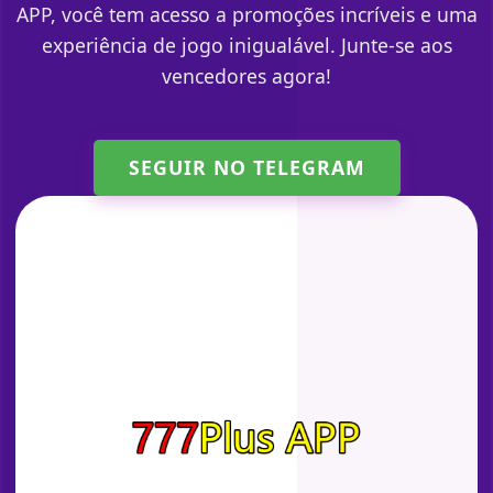
APP, você tem acesso a promoções incríveis e uma
experiência de jogo inigualável. Junte-se aos
vencedores agora!
SEGUIR NO TELEGRAM