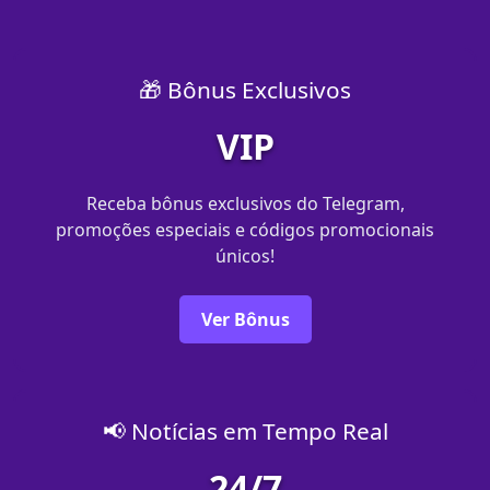
🎁 Bônus Exclusivos
VIP
Receba bônus exclusivos do Telegram,
promoções especiais e códigos promocionais
únicos!
Ver Bônus
📢 Notícias em Tempo Real
24/7