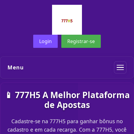
Login
Registrar-se
Menu
📱 777H5 A Melhor Plataforma
de Apostas
Cadastre-se na 777H5 para ganhar bônus no
cadastro e em cada recarga. Com a 777H5, você