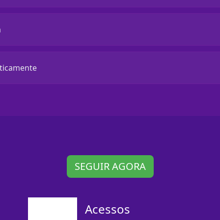
a
aticamente
SEGUIR AGORA
Acessos