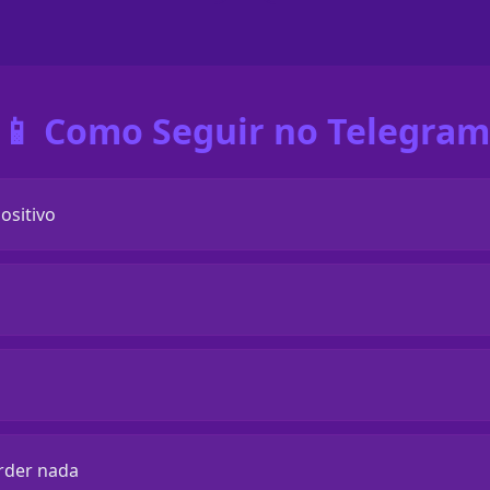
📱 Como Seguir no Telegram
ositivo
erder nada