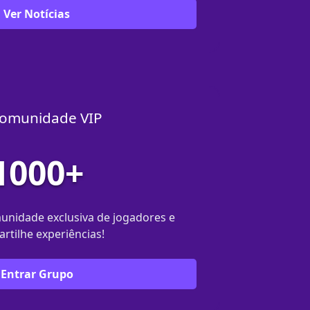
Ver Notícias
Comunidade VIP
1000+
unidade exclusiva de jogadores e
rtilhe experiências!
Entrar Grupo