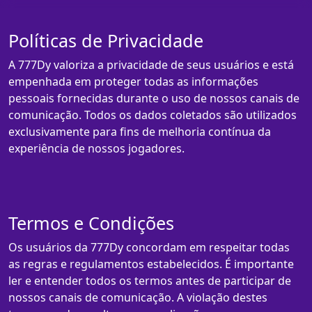
Políticas de Privacidade
A 777Dy valoriza a privacidade de seus usuários e está
empenhada em proteger todas as informações
pessoais fornecidas durante o uso de nossos canais de
comunicação. Todos os dados coletados são utilizados
exclusivamente para fins de melhoria contínua da
experiência de nossos jogadores.
Termos e Condições
Os usuários da 777Dy concordam em respeitar todas
as regras e regulamentos estabelecidos. É importante
ler e entender todos os termos antes de participar de
nossos canais de comunicação. A violação destes