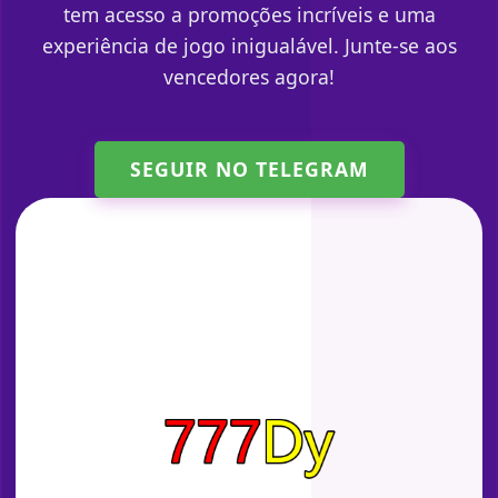
tem acesso a promoções incríveis e uma
experiência de jogo inigualável. Junte-se aos
vencedores agora!
SEGUIR NO TELEGRAM