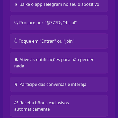
📱 Baixe o app Telegram no seu dispositivo
🔍 Procure por "@777DyOficial"
👆 Toque em "Entrar" ou "Join"
🔔 Ative as notificações para não perder
nada
💬 Participe das conversas e interaja
🎁 Receba bônus exclusivos
automaticamente