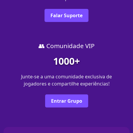
Falar Suporte
👥 Comunidade VIP
1000+
Junte-se a uma comunidade exclusiva de
jogadores e compartilhe experiências!
Entrar Grupo