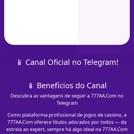
📱 Canal Oficial no Telegram!
📱 Benefícios do Canal
Descubra as vantagens de seguir a 777AA.Com no
Telegram
Como plataforma profissional de jogos de cassino, a
777AA.Com oferece títulos adorados por todos — da
estreia ao expert, sempre há algo ideal na 777AA.Com