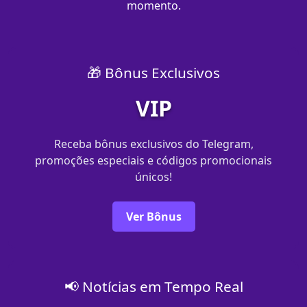
momento.
🎁 Bônus Exclusivos
VIP
Receba bônus exclusivos do Telegram,
promoções especiais e códigos promocionais
únicos!
Ver Bônus
📢 Notícias em Tempo Real