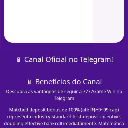
📱 Canal Oficial no Telegram!
📱 Benefícios do Canal
Descubra as vantagens de seguir a 7777Game Win no
Telegram
Matched deposit bonus de 100% (até R$+9~99 cap)
representa industry-standard first-deposit incentive,
doubling effective bankroll imediatamente. Matemática