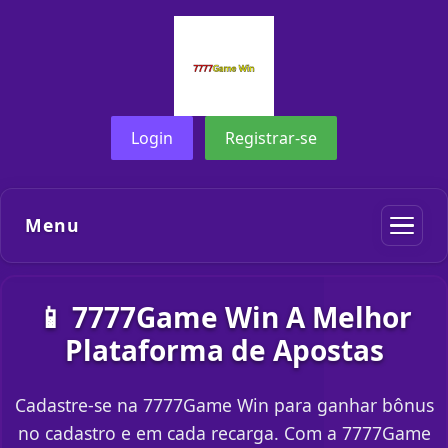
Login
Registrar-se
Menu
📱 7777Game Win A Melhor
Plataforma de Apostas
Cadastre-se na 7777Game Win para ganhar bônus
no cadastro e em cada recarga. Com a 7777Game