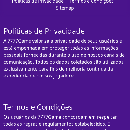
Políticas de Privacidade
Termos e Condições
Sitemap
Políticas de Privacidade
A 7777Game valoriza a privacidade de seus usuários e
está empenhada em proteger todas as informações
pessoais fornecidas durante o uso de nossos canais de
comunicação. Todos os dados coletados são utilizados
exclusivamente para fins de melhoria contínua da
experiência de nossos jogadores.
Termos e Condições
Os usuários da 7777Game concordam em respeitar
todas as regras e regulamentos estabelecidos. É