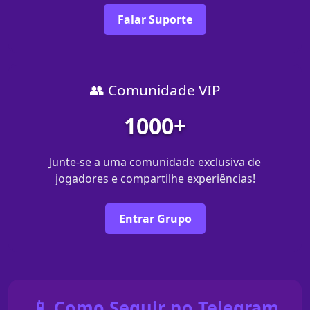
Falar Suporte
👥 Comunidade VIP
1000+
Junte-se a uma comunidade exclusiva de
jogadores e compartilhe experiências!
Entrar Grupo
📱 Como Seguir no Telegram