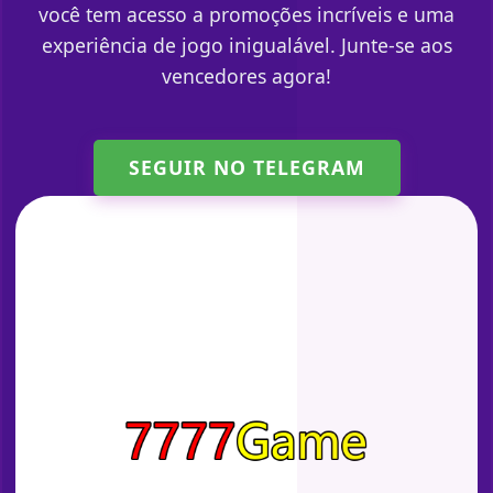
você tem acesso a promoções incríveis e uma
experiência de jogo inigualável. Junte-se aos
vencedores agora!
SEGUIR NO TELEGRAM