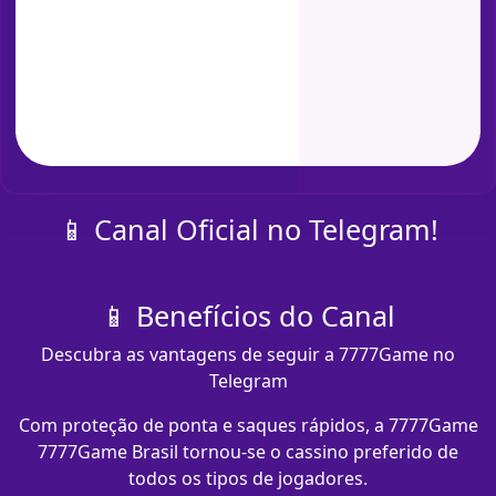
📱 Canal Oficial no Telegram!
📱 Benefícios do Canal
Descubra as vantagens de seguir a 7777Game no
Telegram
Com proteção de ponta e saques rápidos, a 7777Game
7777Game Brasil tornou-se o cassino preferido de
todos os tipos de jogadores.