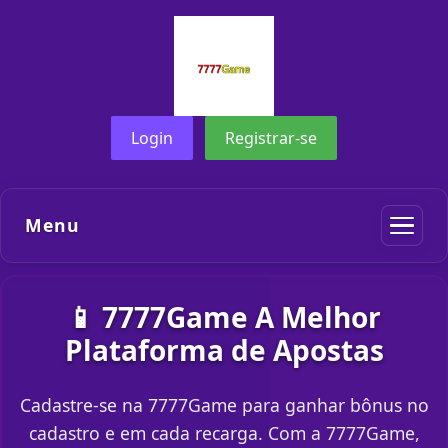
Login
Registrar-se
Menu
📱 7777Game A Melhor
Plataforma de Apostas
Cadastre-se na 7777Game para ganhar bônus no
cadastro e em cada recarga. Com a 7777Game,