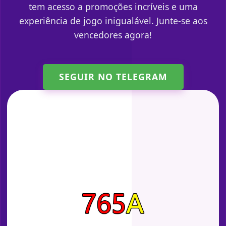
tem acesso a promoções incríveis e uma
experiência de jogo inigualável. Junte-se aos
vencedores agora!
SEGUIR NO TELEGRAM