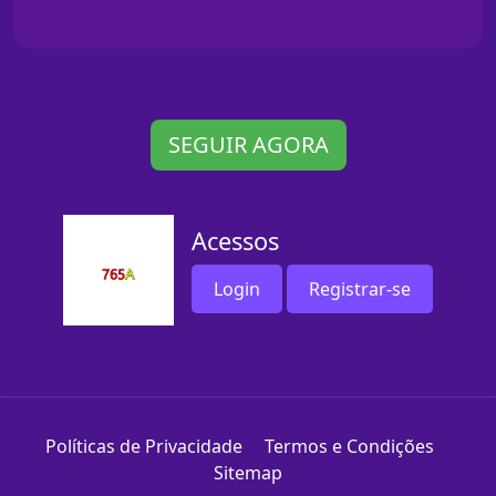
SEGUIR AGORA
Acessos
Login
Registrar-se
Políticas de Privacidade
Termos e Condições
Sitemap