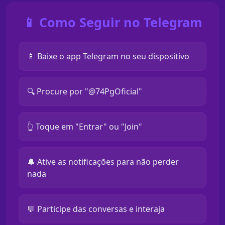
📱 Como Seguir no Telegram
📱 Baixe o app Telegram no seu dispositivo
🔍 Procure por "@74PgOficial"
👆 Toque em "Entrar" ou "Join"
🔔 Ative as notificações para não perder
nada
💬 Participe das conversas e interaja