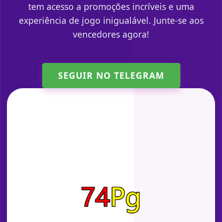
tem acesso a promoções incríveis e uma
experiência de jogo inigualável. Junte-se aos
vencedores agora!
SEGUIR NO TELEGRAM