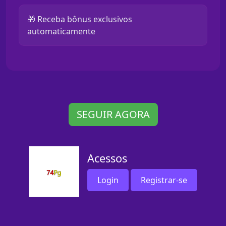
🎁 Receba bônus exclusivos
automaticamente
SEGUIR AGORA
Acessos
Login
Registrar-se