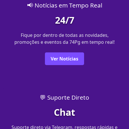
📢 Notícias em Tempo Real
24/7
Fique por dentro de todas as novidades,
promoções e eventos da 74Pg em tempo real!
Ver Notícias
💬 Suporte Direto
Chat
Suporte direto via Telegram, respostas rápidas e