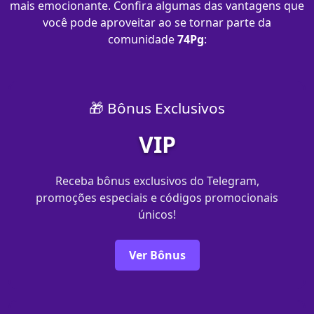
mais emocionante. Confira algumas das vantagens que
você pode aproveitar ao se tornar parte da
comunidade
74Pg
:
🎁 Bônus Exclusivos
VIP
Receba bônus exclusivos do Telegram,
promoções especiais e códigos promocionais
únicos!
Ver Bônus