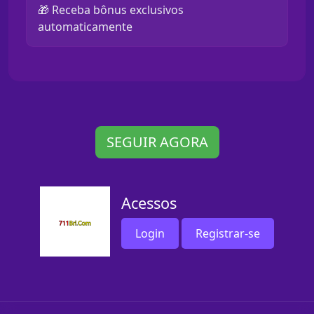
🎁 Receba bônus exclusivos
automaticamente
SEGUIR AGORA
Acessos
Login
Registrar-se