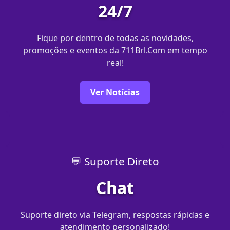
24/7
Fique por dentro de todas as novidades,
promoções e eventos da 711Brl.Com em tempo
real!
Ver Notícias
💬 Suporte Direto
Chat
Suporte direto via Telegram, respostas rápidas e
atendimento personalizado!