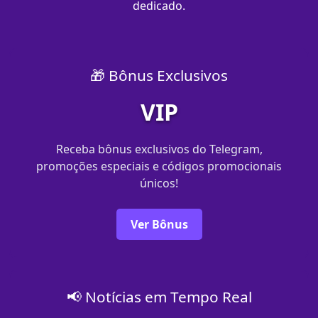
dedicado.
🎁 Bônus Exclusivos
VIP
Receba bônus exclusivos do Telegram,
promoções especiais e códigos promocionais
únicos!
Ver Bônus
📢 Notícias em Tempo Real