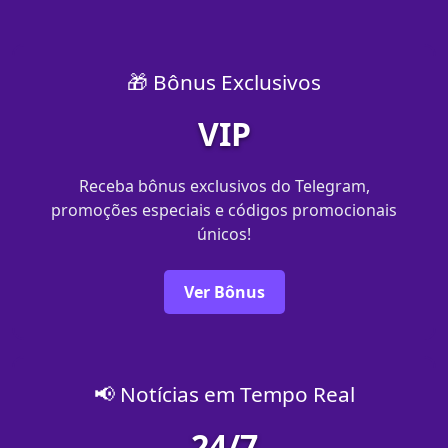
🎁 Bônus Exclusivos
VIP
Receba bônus exclusivos do Telegram,
promoções especiais e códigos promocionais
únicos!
Ver Bônus
📢 Notícias em Tempo Real
24/7