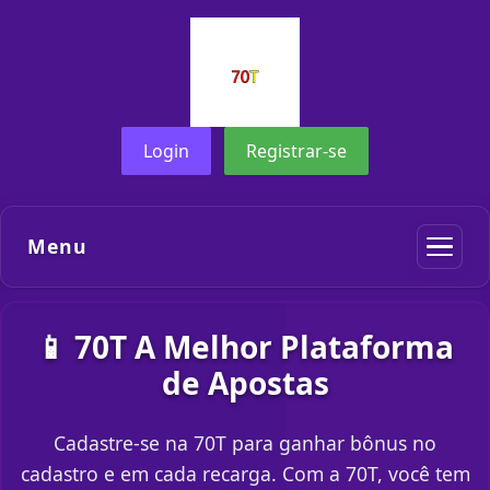
Login
Registrar-se
Menu
📱 70T A Melhor Plataforma
de Apostas
Cadastre-se na 70T para ganhar bônus no
cadastro e em cada recarga. Com a 70T, você tem