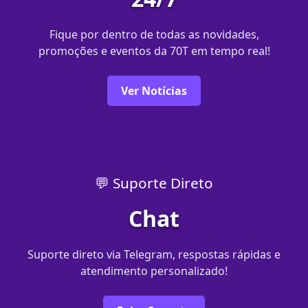
Fique por dentro de todas as novidades,
promoções e eventos da 70T em tempo real!
Ver Notícias
💬 Suporte Direto
Chat
Suporte direto via Telegram, respostas rápidas e
atendimento personalizado!