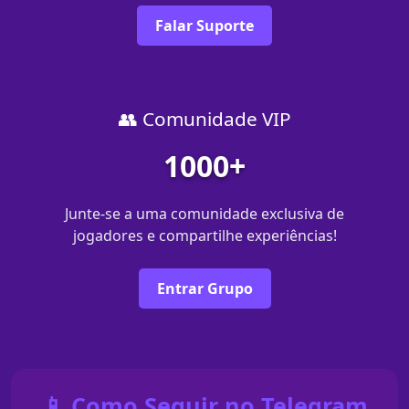
Falar Suporte
👥 Comunidade VIP
1000+
Junte-se a uma comunidade exclusiva de
jogadores e compartilhe experiências!
Entrar Grupo
📱 Como Seguir no Telegram