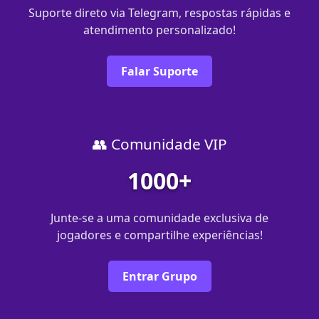
Suporte direto via Telegram, respostas rápidas e
atendimento personalizado!
Falar Suporte
👥 Comunidade VIP
1000+
Junte-se a uma comunidade exclusiva de
jogadores e compartilhe experiências!
Entrar Grupo