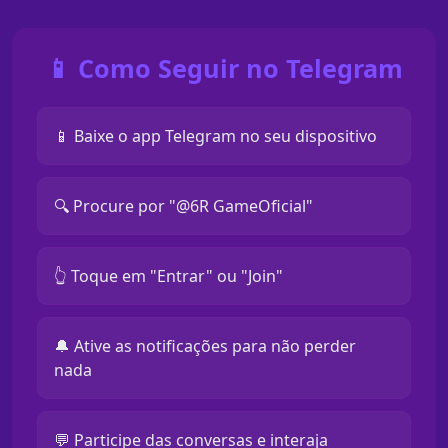
📱 Como Seguir no Telegram
📱 Baixe o app Telegram no seu dispositivo
🔍 Procure por "@6R GameOficial"
👆 Toque em "Entrar" ou "Join"
🔔 Ative as notificações para não perder
nada
💬 Participe das conversas e interaja