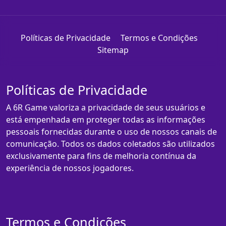
Políticas de Privacidade
Termos e Condições
Sitemap
Políticas de Privacidade
A 6R Game valoriza a privacidade de seus usuários e
está empenhada em proteger todas as informações
pessoais fornecidas durante o uso de nossos canais de
comunicação. Todos os dados coletados são utilizados
exclusivamente para fins de melhoria contínua da
experiência de nossos jogadores.
Termos e Condições