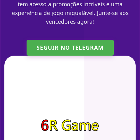
tem acesso a promoções incríveis e uma
experiência de jogo inigualável. Junte-se aos
vencedores agora!
SEGUIR NO TELEGRAM