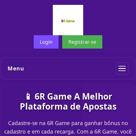
Login
Registrar-se
Menu
📱 6R Game A Melhor
Plataforma de Apostas
Cadastre-se na 6R Game para ganhar bônus no
cadastro e em cada recarga. Com a 6R Game, você