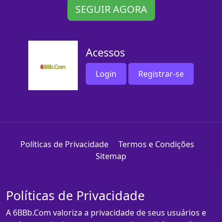
SEGUIR AGORA
Acessos
Login
Registrar-se
Políticas de Privacidade
Termos e Condições
Sitemap
Políticas de Privacidade
A 6BBb.Com valoriza a privacidade de seus usuários e