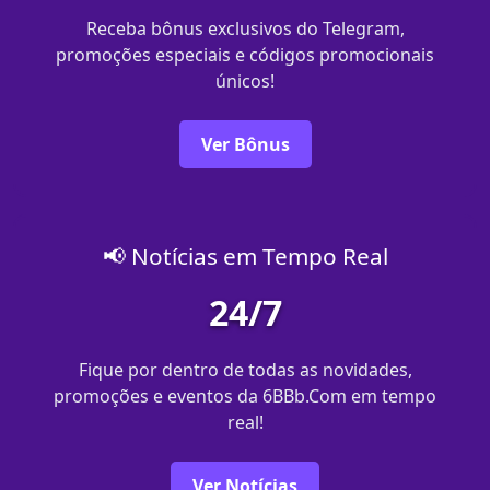
Receba bônus exclusivos do Telegram,
promoções especiais e códigos promocionais
únicos!
Ver Bônus
📢 Notícias em Tempo Real
24/7
Fique por dentro de todas as novidades,
promoções e eventos da 6BBb.Com em tempo
real!
Ver Notícias