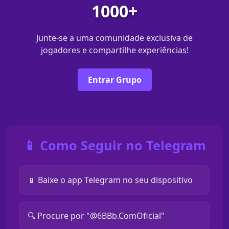
1000+
Junte-se a uma comunidade exclusiva de
jogadores e compartilhe experiências!
Entrar Grupo
📱 Como Seguir no Telegram
📱 Baixe o app Telegram no seu dispositivo
🔍 Procure por "@6BBb.ComOficial"