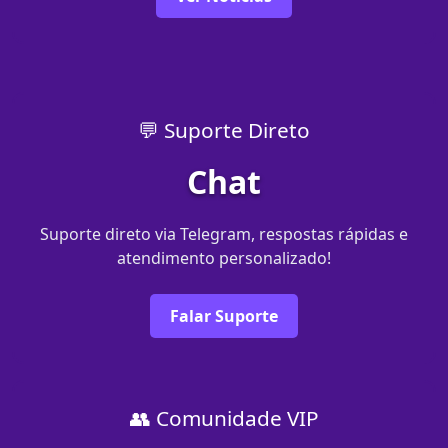
💬 Suporte Direto
Chat
Suporte direto via Telegram, respostas rápidas e
atendimento personalizado!
Falar Suporte
👥 Comunidade VIP