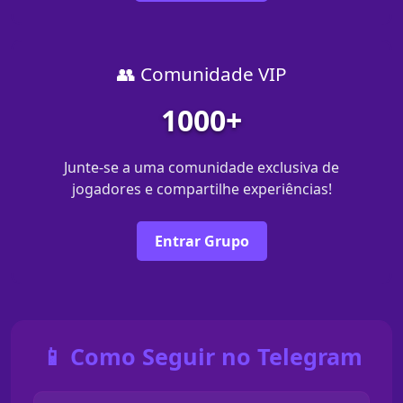
👥 Comunidade VIP
1000+
Junte-se a uma comunidade exclusiva de
jogadores e compartilhe experiências!
Entrar Grupo
📱 Como Seguir no Telegram