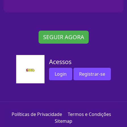
SEGUIR AGORA
Acessos
Login
Registrar-se
Políticas de Privacidade
Termos e Condições
Sitemap