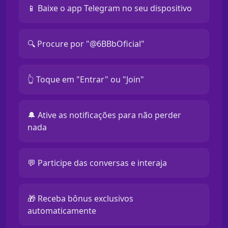
📱 Baixe o app Telegram no seu dispositivo
🔍 Procure por "@6BBbOficial"
👆 Toque em "Entrar" ou "Join"
🔔 Ative as notificações para não perder
nada
💬 Participe das conversas e interaja
🎁 Receba bônus exclusivos
automaticamente