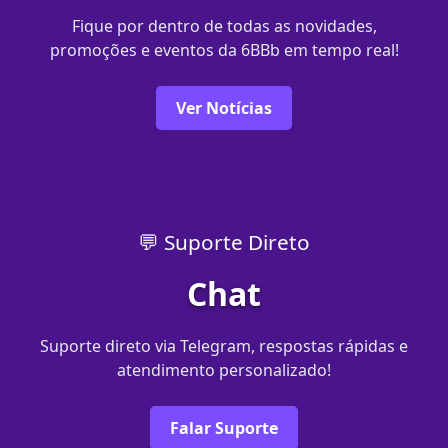
Fique por dentro de todas as novidades,
promoções e eventos da 6BBb em tempo real!
Ver Notícias
💬 Suporte Direto
Chat
Suporte direto via Telegram, respostas rápidas e
atendimento personalizado!
Falar Suporte