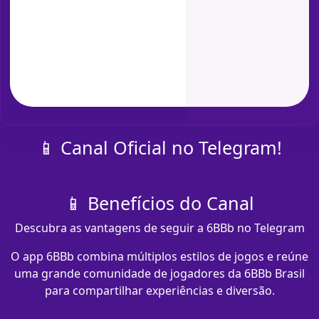
📱 Canal Oficial no Telegram!
📱 Benefícios do Canal
Descubra as vantagens de seguir a 6BBb no Telegram
O app 6BBb combina múltiplos estilos de jogos e reúne
uma grande comunidade de jogadores da 6BBb Brasil
para compartilhar experiências e diversão.