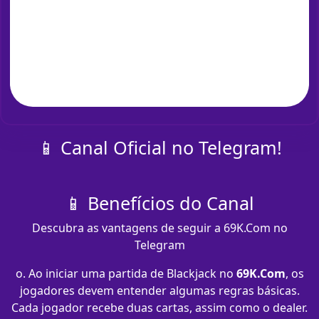
📱 Canal Oficial no Telegram!
📱 Benefícios do Canal
Descubra as vantagens de seguir a 69K.Com no
Telegram
o. Ao iniciar uma partida de Blackjack no
69K.Com
, os
jogadores devem entender algumas regras básicas.
Cada jogador recebe duas cartas, assim como o dealer.