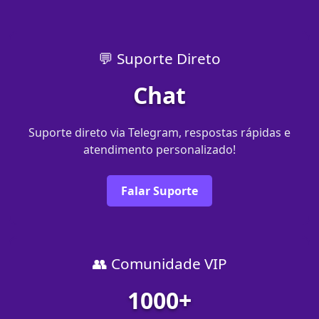
💬 Suporte Direto
Chat
Suporte direto via Telegram, respostas rápidas e
atendimento personalizado!
Falar Suporte
👥 Comunidade VIP
1000+