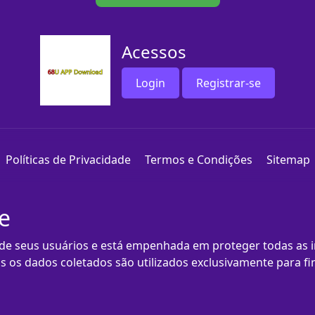
Acessos
Login
Registrar-se
Políticas de Privacidade
Termos e Condições
Sitemap
de
 de seus usuários e está empenhada em proteger todas as 
 os dados coletados são utilizados exclusivamente para fi