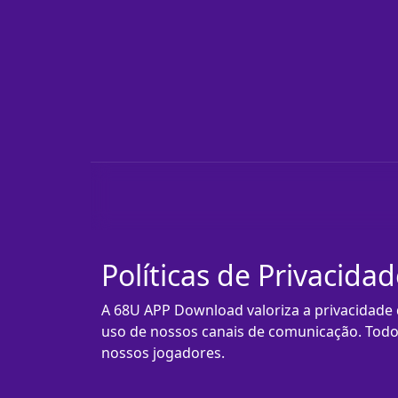
Políticas de Privacida
A 68U APP Download valoriza a privacidade
uso de nossos canais de comunicação. Todos
nossos jogadores.