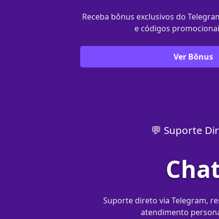
Receba bônus exclusivos do Telegra
e códigos promocionai
Ver Bônus
💬 Suporte Di
Cha
Suporte direto via Telegram, r
atendimento persona