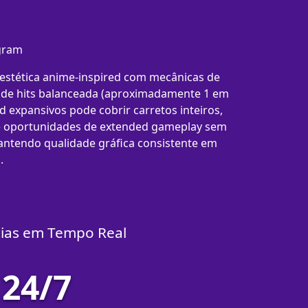
gram
o estética anime-inspired com mecânicas de
ia de hits balanceada (aproximadamente 1 em
 expansivos pode cobrir carretos inteiros,
ece oportunidades de extended gameplay sem
antendo qualidade gráfica consistente em
.
cias em Tempo Real
24/7