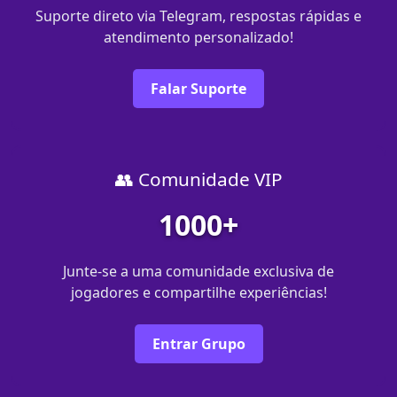
Suporte direto via Telegram, respostas rápidas e
atendimento personalizado!
Falar Suporte
👥 Comunidade VIP
1000+
Junte-se a uma comunidade exclusiva de
jogadores e compartilhe experiências!
Entrar Grupo