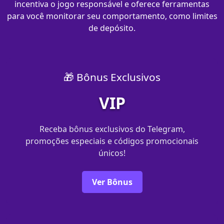
incentiva o jogo responsável e oferece ferramentas
para você monitorar seu comportamento, como limites
de depósito.
🎁 Bônus Exclusivos
VIP
Receba bônus exclusivos do Telegram,
promoções especiais e códigos promocionais
únicos!
Ver Bônus