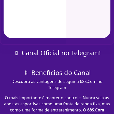
📱 Canal Oficial no Telegram!
📱 Benefícios do Canal
Descubra as vantagens de seguir a 68S.Com no
Telegram
O mais importante é manter o controle. Nunca veja as
apostas esportivas como uma fonte de renda fixa, mas
como uma forma de entretenimento. O
68S.Com