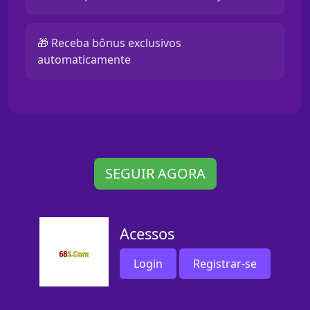
🎁 Receba bônus exclusivos
automaticamente
SEGUIR AGORA
Acessos
Login
Registrar-se