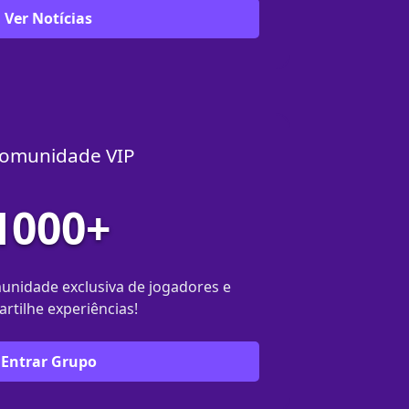
Ver Notícias
Comunidade VIP
1000+
unidade exclusiva de jogadores e
rtilhe experiências!
Entrar Grupo