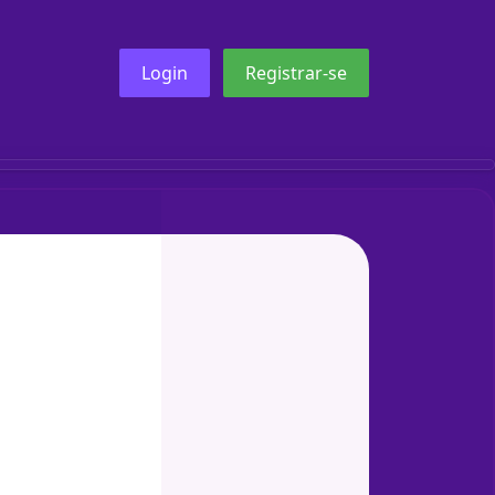
Login
Registrar-se