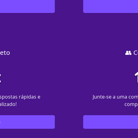
reto
👥 
t
espostas rápidas e
Junte-se a uma com
lizado!
compa
e