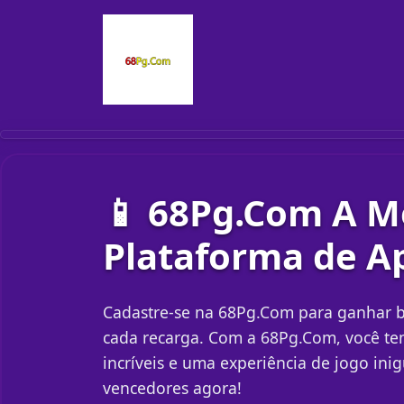
📱 68Pg.Com A M
Plataforma de A
Cadastre-se na 68Pg.Com para ganhar 
cada recarga. Com a 68Pg.Com, você t
incríveis e uma experiência de jogo inig
vencedores agora!