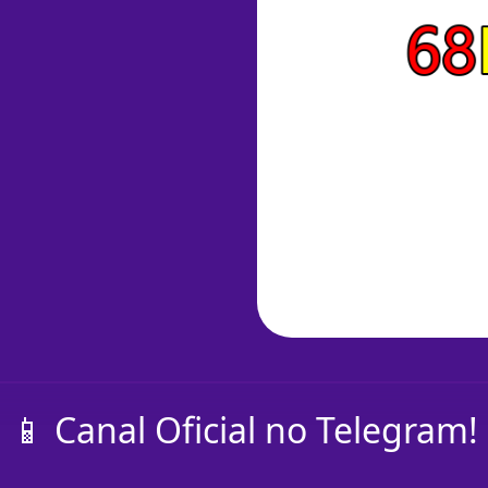
📱 Canal Oficial no Telegram!