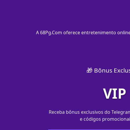
A 68Pg.Com oferece entretenimento online 
🎁 Bônus Exclu
VIP
Receba bônus exclusivos do Telegra
e códigos promocionai