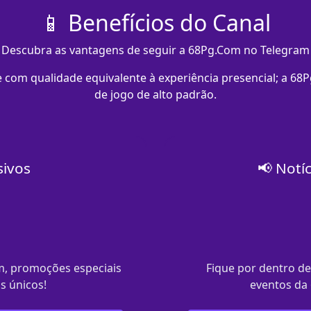
📱 Benefícios do Canal
Descubra as vantagens de seguir a 68Pg.Com no Telegram
com qualidade equivalente à experiência presencial; a 68P
de jogo de alto padrão.
sivos
📢 Notí
m, promoções especiais
Fique por dentro d
s únicos!
eventos da