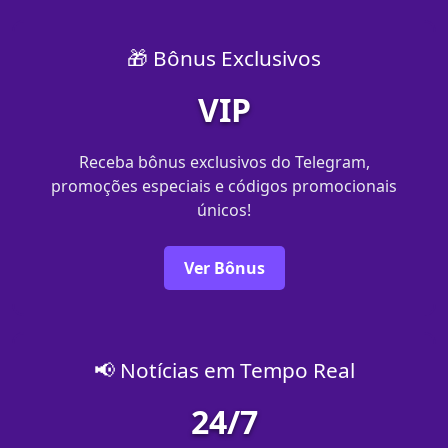
🎁 Bônus Exclusivos
VIP
Receba bônus exclusivos do Telegram,
promoções especiais e códigos promocionais
únicos!
Ver Bônus
📢 Notícias em Tempo Real
24/7