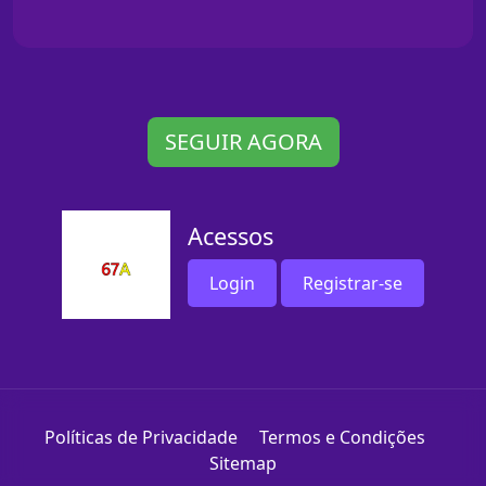
SEGUIR AGORA
Acessos
Login
Registrar-se
Políticas de Privacidade
Termos e Condições
Sitemap