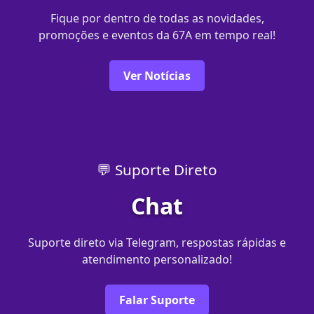
Fique por dentro de todas as novidades,
promoções e eventos da 67A em tempo real!
Ver Notícias
💬 Suporte Direto
Chat
Suporte direto via Telegram, respostas rápidas e
atendimento personalizado!
Falar Suporte