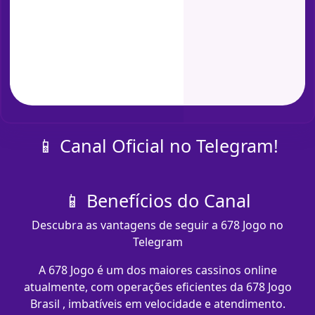
📱 Canal Oficial no Telegram!
📱 Benefícios do Canal
Descubra as vantagens de seguir a 678 Jogo no
Telegram
A 678 Jogo é um dos maiores cassinos online
atualmente, com operações eficientes da 678 Jogo
Brasil , imbatíveis em velocidade e atendimento.