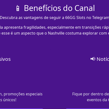
📱 Benefícios do Canal
Descubra as vantagens de seguir a 66GG Slots no Telegra
a apresenta fragilidades, especialmente em transições rápi
e esse é um aspecto que o Nashville costuma explorar com e
sivos
📢 Notí
m, promoções especiais
Fique por dentro d
s únicos!
eventos da 