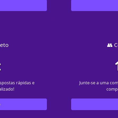
reto
👥 
t
espostas rápidas e
Junte-se a uma com
lizado!
compa
e