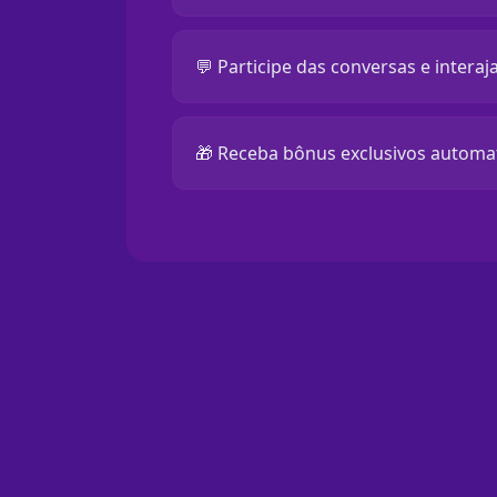
💬 Participe das conversas e interaj
🎁 Receba bônus exclusivos autom