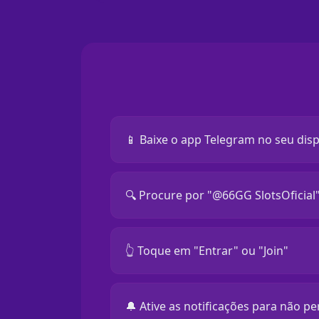
📱 Baixe o app Telegram no seu disp
🔍 Procure por "@66GG SlotsOficial
👆 Toque em "Entrar" ou "Join"
🔔 Ative as notificações para não p