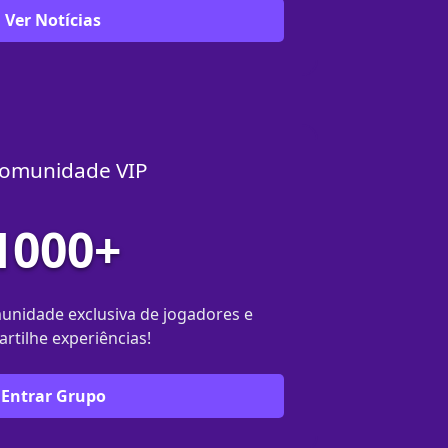
Ver Notícias
Comunidade VIP
1000+
unidade exclusiva de jogadores e
rtilhe experiências!
Entrar Grupo