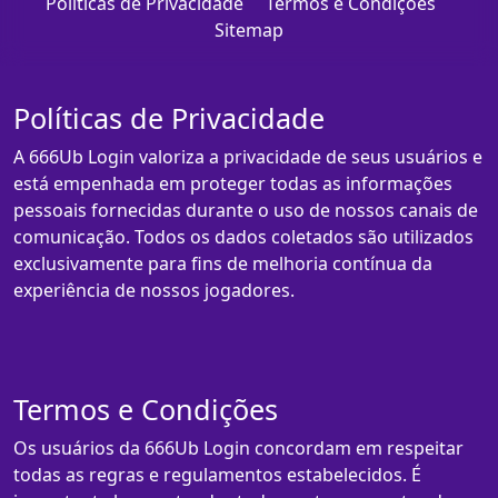
Políticas de Privacidade
Termos e Condições
Sitemap
Políticas de Privacidade
A 666Ub Login valoriza a privacidade de seus usuários e
está empenhada em proteger todas as informações
pessoais fornecidas durante o uso de nossos canais de
comunicação. Todos os dados coletados são utilizados
exclusivamente para fins de melhoria contínua da
experiência de nossos jogadores.
Termos e Condições
Os usuários da 666Ub Login concordam em respeitar
todas as regras e regulamentos estabelecidos. É