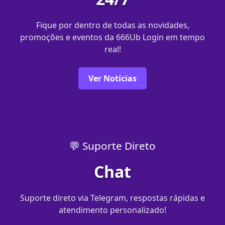
Fique por dentro de todas as novidades,
promoções e eventos da 666Ub Login em tempo
real!
Ver Notícias
💬 Suporte Direto
Chat
Suporte direto via Telegram, respostas rápidas e
atendimento personalizado!